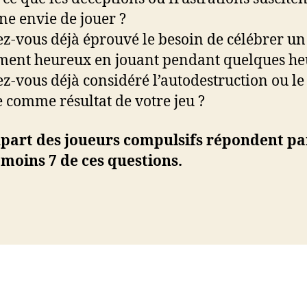
ne envie de jouer ?
ez-vous déjà éprouvé le besoin de célébrer un
ent heureux en jouant pendant quelques he
ez-vous déjà considéré l’autodestruction ou le
e comme résultat de votre jeu ?
part des joueurs compulsifs répondent par
 moins 7 de ces questions.